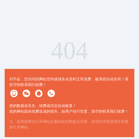
404
对不起，您访问的网站空间或域名未及时正常续费，被系统自动关闭！请
您尽快联系我们续费！
您的数据未丢失，续费成功后自动恢复！
您的网站因未续费造成的损失，由用户自行负责，请尽快联系我们续费！
注：延期续费后打开网站还看到此到期提示页面，请清空浏览器缓存再重
新打开网站。