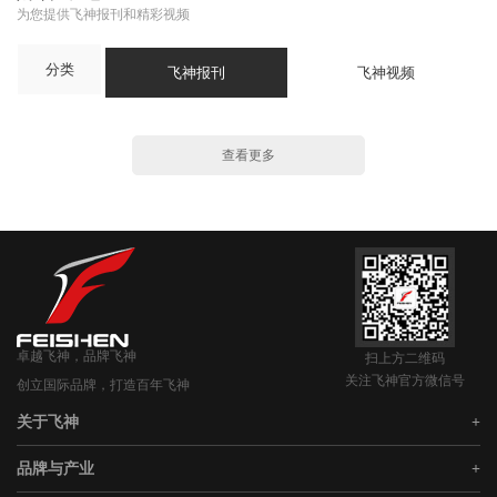
为您提供飞神报刊和精彩视频
分类
飞神报刊
飞神视频
查看更多
卓越飞神，品牌飞神
扫上方二维码
关注飞神官方微信号
创立国际品牌，打造百年飞神
关于飞神
品牌与产业
集团概况